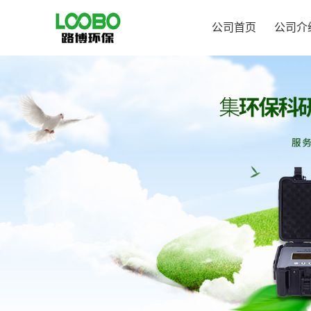
公司首页
公司介