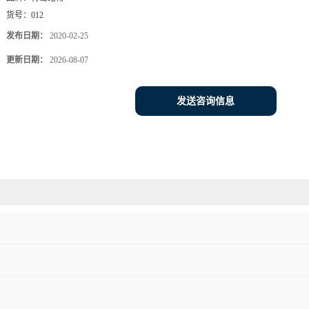
货号：
012
发布日期：
2020-02-25
更新日期：
2026-08-07
发送咨询信息