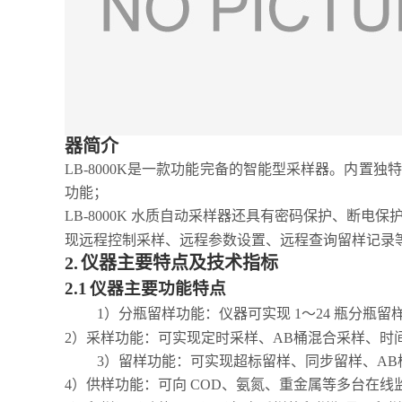
器简介
LB-8000K是一款功能完备的智能型采样器。内
功能；
LB-8000K
水质自动采样器还具有密码保护、断电保护
现远程控制采样、远程参数设置、远程查询留样记录
2.
仪器主要特点及技术指标
2.1
仪器主要功能特点
1）分瓶留样功能：仪器可实现
1～24
瓶分瓶留
2）采样功能：可实现定时采样、AB桶混合采样、时
3）留样功能：可实现超标留样、同步留样、A
4）供样功能：可向
COD、氨氮、重金属等多台在线