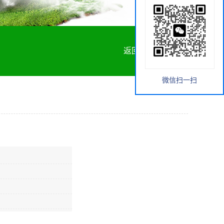
返回首页
微信扫一扫