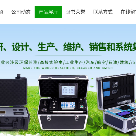
绍
公司动态
产品展厅
证书荣誉
联系方式
在线留