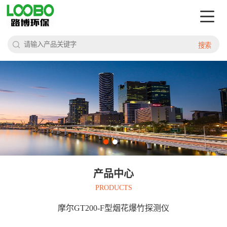
搜索
产品中心
PRODUCTS
摩尔GT200-F型烟花爆竹探测仪