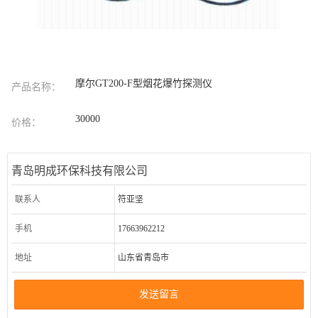
摩尔GT200-F型烟花爆竹探测仪
产品名称：
30000
价格：
青岛明成环保科技有限公司
联系人
符亚坚
手机
17663962212
地址
山东省青岛市
发送留言