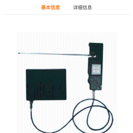
基本信息
详细信息