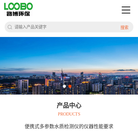
搜索
产品中心
PRODUCTS
便携式多参数水质检测仪的仪器性能要求