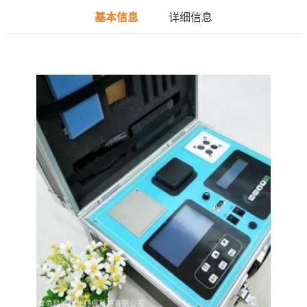
基本信息
详细信息