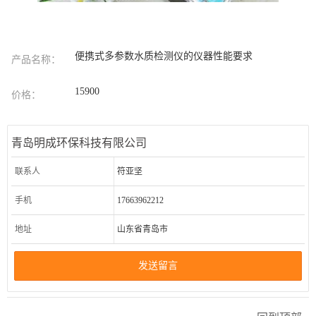
便携式多参数水质检测仪的仪器性能要求
产品名称：
15900
价格：
青岛明成环保科技有限公司
联系人
符亚坚
手机
17663962212
地址
山东省青岛市
发送留言