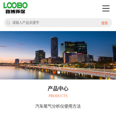
搜索
产品中心
PRODUCTS
汽车尾气分析仪使用方法