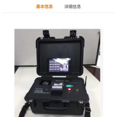
基本信息
详细信息