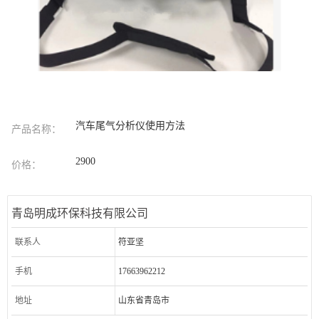
汽车尾气分析仪使用方法
产品名称：
2900
价格：
青岛明成环保科技有限公司
联系人
符亚坚
手机
17663962212
地址
山东省青岛市