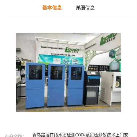
基本信息
详细信息
青岛路博在线水质检测COD/氨氮检测仪技术上门安
产品名称：