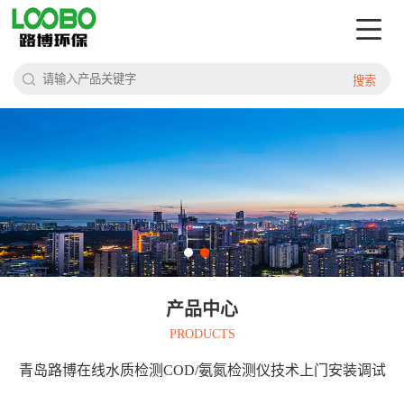
搜索
产品中心
PRODUCTS
青岛路博在线水质检测COD/氨氮检测仪技术上门安装调试