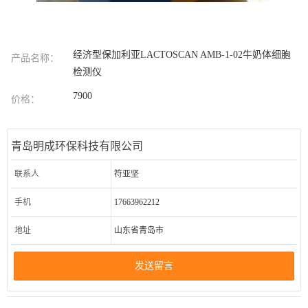
经济型保加利亚LACTOSCAN AMB-1-02牛奶体细胞
产品名称：
检测仪
7900
价格：
青岛明成环保科技有限公司
联系人
符亚坚
手机
17663962212
地址
山东省青岛市
发送留言