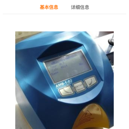
基本信息
详细信息