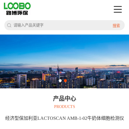
搜索
产品中心
PRODUCTS
经济型保加利亚LACTOSCAN AMB-1-02牛奶体细胞检测仪