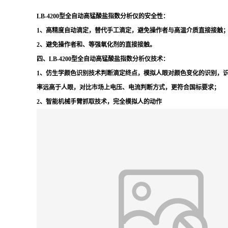
LB-4200型
全自动高锰酸盐指数分析仪的安全性：
1、高精度自动滴定，替代手工滴定，避免操作者与高温介质直接接触
2、避免操作者和、等强氧化剂的直接接触。
四、
LB-4200型
全自动高锰酸盐指数分析仪
技术：
1、仿生学颜色识别技术判断滴定终点，模拟人眼对颜色变化的识别，
率远高于人眼，对比市场上电压、电流判断方式，更符合国标要求；
2、智能机械手臂抓取技术，完全模拟人的动作