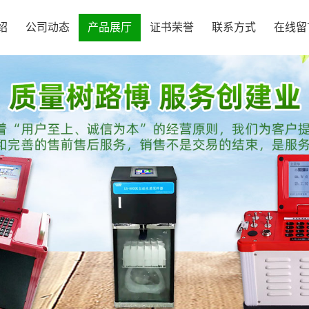
绍
公司动态
产品展厅
证书荣誉
联系方式
在线留