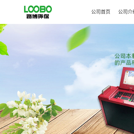
公司首页
公司介