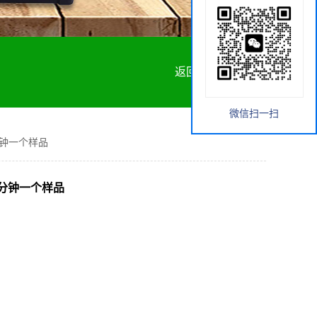
返回首页
微信扫一扫
分钟一个样品
6分钟一个样品