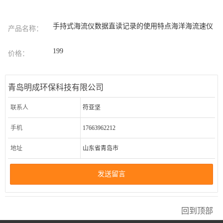
手持式海流仪数据直读记录的使用特点海洋海流速仪
产品名称：
199
价格：
青岛明成环保科技有限公司
联系人
符亚坚
手机
17663962212
地址
山东省青岛市
发送留言
回到顶部