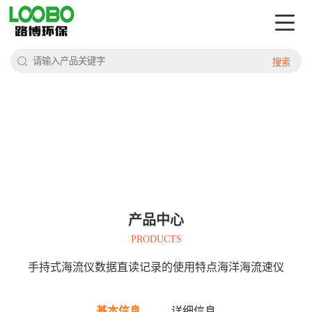
搜索
产品中心
PRODUCTS
手持式海流仪数据直读记录的使用特点海洋海流速仪
基本信息
详细信息