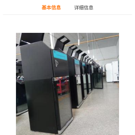
基本信息
详细信息