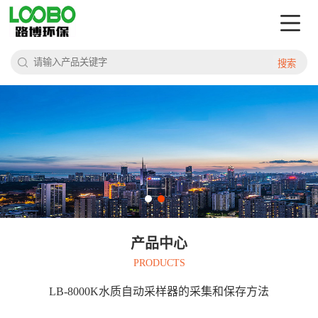
搜索
产品中心
PRODUCTS
LB-8000K水质自动采样器的采集和保存方法