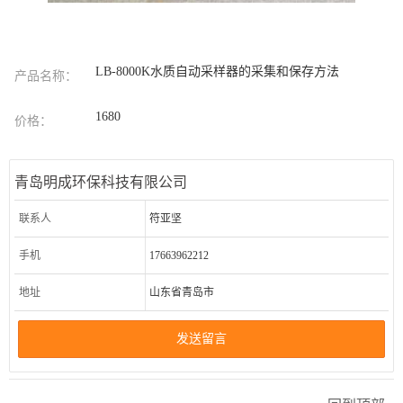
LB-8000K水质自动采样器的采集和保存方法
产品名称：
1680
价格：
青岛明成环保科技有限公司
联系人
符亚坚
手机
17663962212
地址
山东省青岛市
发送留言