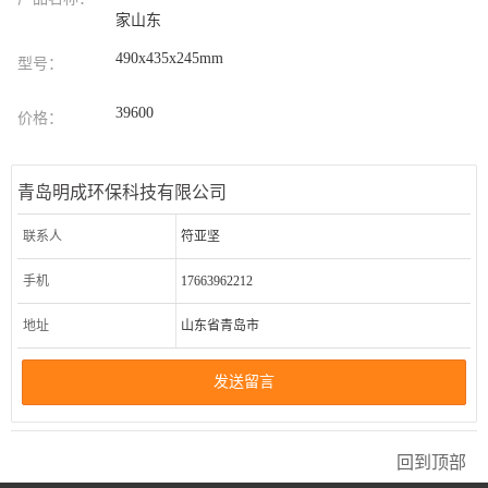
家山东
490x435x245mm
型号：
39600
价格：
青岛明成环保科技有限公司
联系人
符亚坚
手机
17663962212
地址
山东省青岛市
发送留言
回到顶部