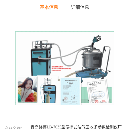
基本信息
详细信息
青岛路博LB-7035型便携式油气回收多参数检测仪厂
产品名称：