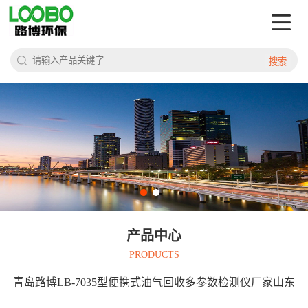
搜索
产品中心
PRODUCTS
青岛路博LB-7035型便携式油气回收多参数检测仪厂家山东