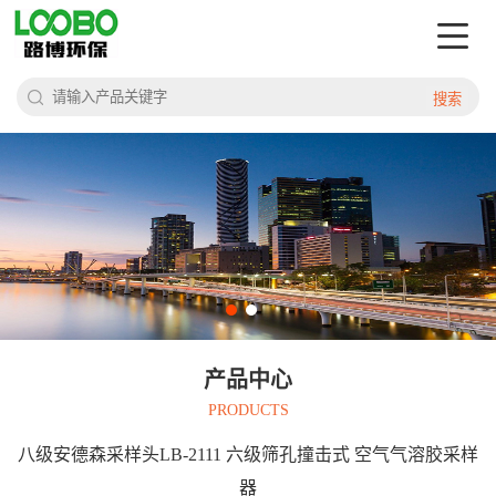
搜索
产品中心
PRODUCTS
八级安德森采样头LB-2111 六级筛孔撞击式 空气气溶胶采样
器