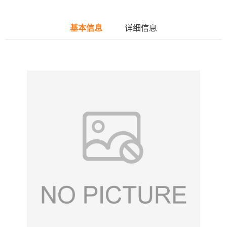
基本信息
详细信息