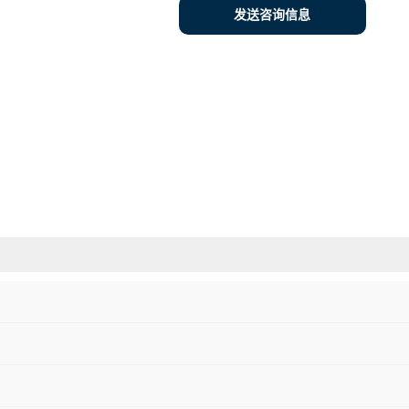
发送咨询信息