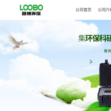
公司首页
公司介