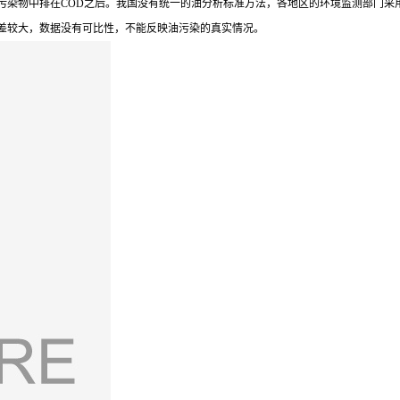
染物中排在COD之后。我国没有统一的油分析标准方法，各地区的环境监测部门采
差较大，数据没有可比性，不能反映油污染的真实情况。