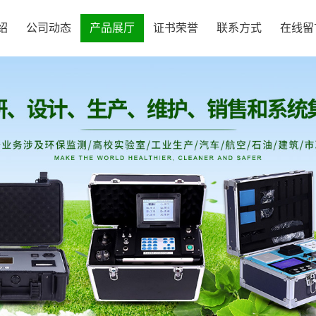
绍
公司动态
产品展厅
证书荣誉
联系方式
在线留