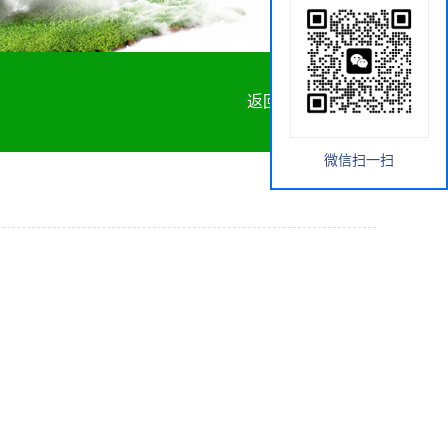
返回首页
微信扫一扫