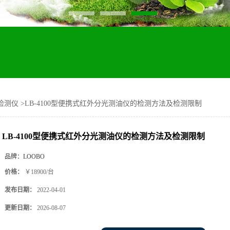
检测仪
>
LB-4100型便携式红外分光测油仪的检测方法及检测限制
LB-4100型便携式红外分光测油仪的检测方法及检测限制
品牌：
LOOBO
价格：
￥18900/台
发布日期：
2022-04-01
更新日期：
2026-08-07