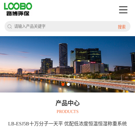
搜索
产品中心
PRODUCTS
LB-ESJ5B十万分子一天平 优配低浓度恒温恒湿称重系统