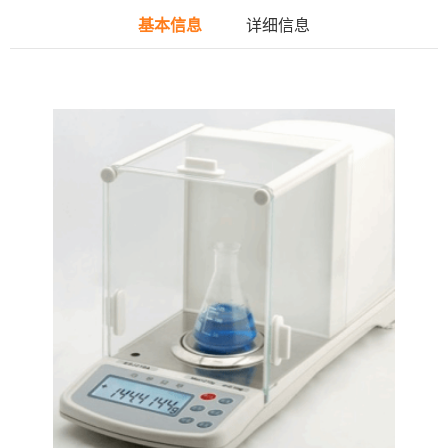
基本信息
详细信息