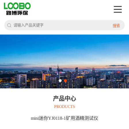
搜索
产品中心
PRODUCTS
mini迷你YJ0118-1矿用酒精测试仪