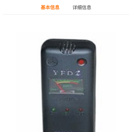
基本信息
详细信息