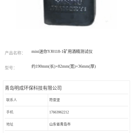
mini迷你YJ0118-1矿用酒精测试仪
产品名称：
约190mm(长)×82mm(宽)×36mm(厚)
型号：
青岛明成环保科技有限公司
联系人
符亚坚
手机
17663962212
地址
山东省青岛市