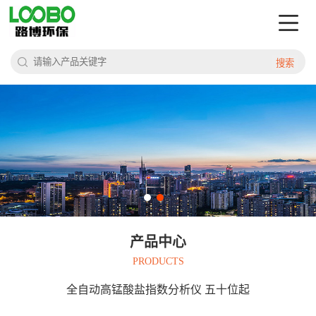
搜索
产品中心
PRODUCTS
全自动高锰酸盐指数分析仪 五十位起