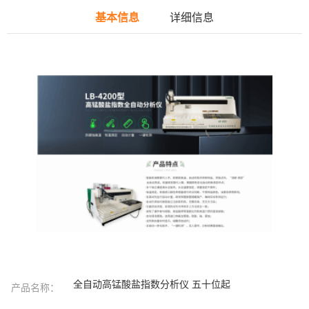
基本信息
详细信息
全自动高锰酸盐指数分析仪 五十位起
产品名称：