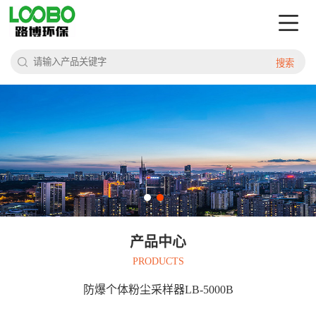
搜索
产品中心
PRODUCTS
防爆个体粉尘采样器LB-5000B