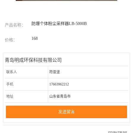
防爆个体粉尘采样器LB-5000B
产品名称：
168
价格：
青岛明成环保科技有限公司
联系人
符亚坚
手机
17663962212
地址
山东省青岛市
发送留言