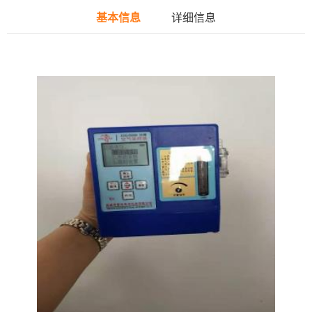
基本信息
详细信息