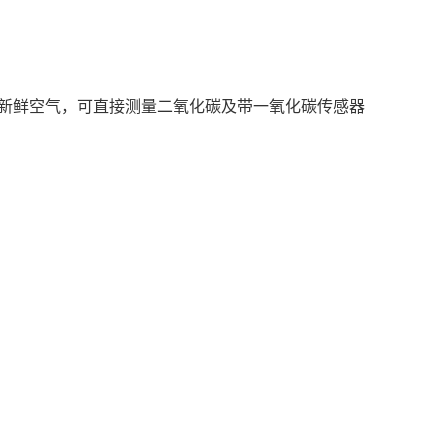
次新鲜空气，可直接测量二氧化碳及带一氧化碳传感器