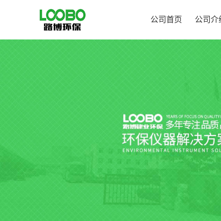
公司首页
公司介