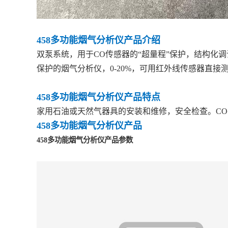
458多功能烟气分析仪产品介绍
双泵系统，用于CO传感器的“超量程”保护，结构化
保护的烟气分析仪，0-20%，可用红外线传感器直接
458多功能烟气分析仪产品特点
家用石油或天然气器具的安装和维修，安全检查。C
458多功能烟气分析仪
产品
458多功能烟气分析仪
产品参数