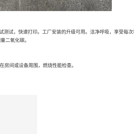
调试测试，快速打印。工厂安装的升级可用。洁净呼吸，享受每
测量二氧化碳。
O在房间或设备周围，燃烧性能检查。