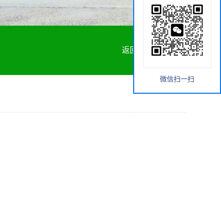
返回首页
微信扫一扫