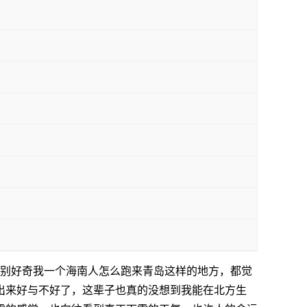
特别好奇我一个海南人怎么跑来青岛这样的地方，都觉
出来好与不好了，这辈子也真的没想到我能在北方生