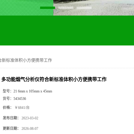
合新标准体积小方便携带工作
多功能烟气分析仪符合新标准体积小方便携带工作
型号：
21 6mm x 105mm x 45mm
货号：
5434536
价格：
￥6841/台
发布日期：
2023-03-02
更新日期：
2026-08-07