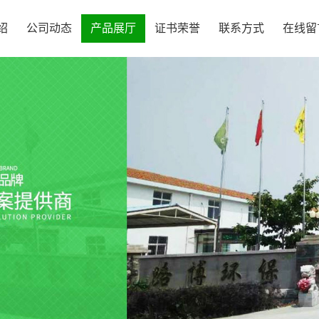
绍
公司动态
产品展厅
证书荣誉
联系方式
在线留