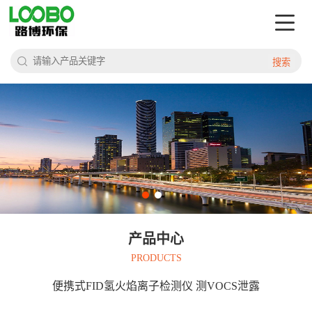
搜索
产品中心
PRODUCTS
便携式FID氢火焰离子检测仪 测VOCS泄露