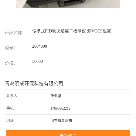
便携式FID氢火焰离子检测仪 测VOCS泄露
产品名称：
200*300
型号：
50000
价格：
青岛明成环保科技有限公司
联系人
符亚坚
手机
17663962212
地址
山东省青岛市