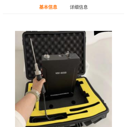
基本信息
详细信息