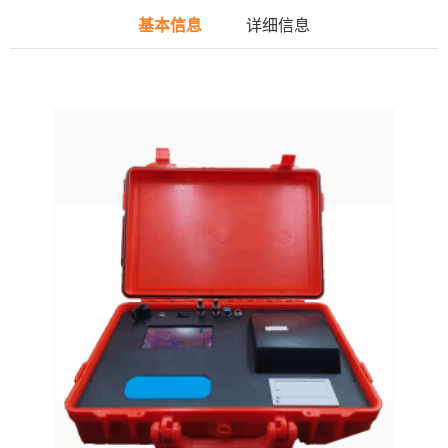
基本信息
详细信息