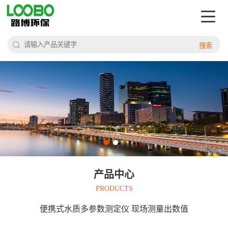
搜索
产品中心
PRODUCTS
便携式水质多参数测定仪 现场测量出数值