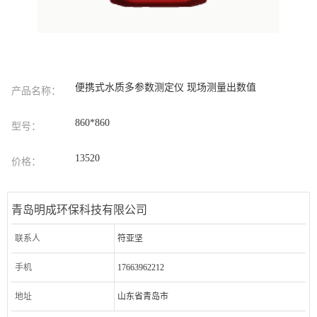
便携式水质多参数测定仪 现场测量出数值
产品名称：
860*860
型号：
13520
价格：
青岛明成环保科技有限公司
联系人
符亚坚
手机
17663962212
地址
山东省青岛市