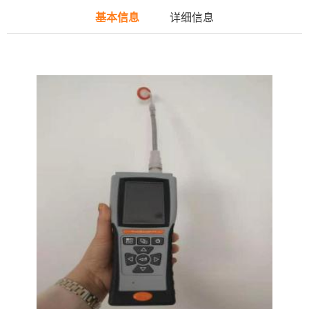
基本信息
详细信息