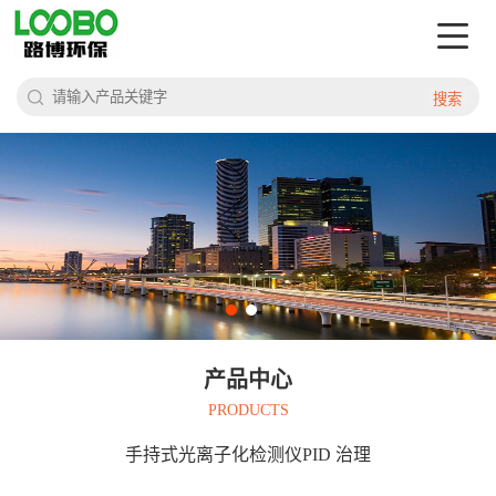
搜索
产品中心
PRODUCTS
手持式光离子化检测仪PID 治理