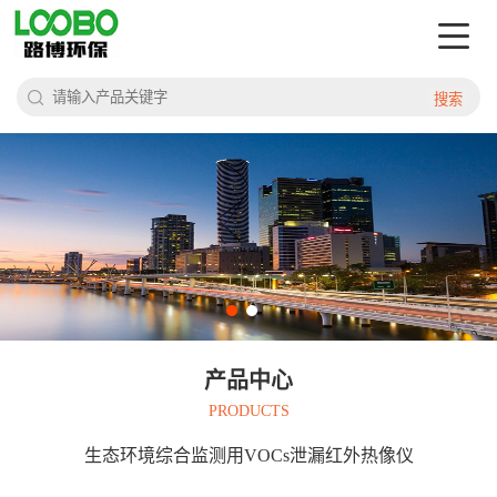
搜索
产品中心
PRODUCTS
生态环境综合监测用VOCs泄漏红外热像仪