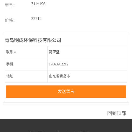
311*196
型号：
32212
价格：
青岛明成环保科技有限公司
联系人
符亚坚
手机
17663962212
地址
山东省青岛市
发送留言
回到顶部