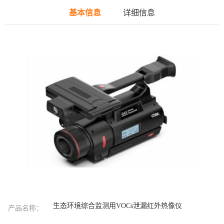
基本信息
详细信息
生态环境综合监测用VOCs泄漏红外热像仪
产品名称：