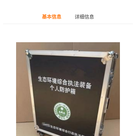
基本信息
详细信息