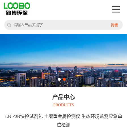
搜索
产品中心
PRODUCTS
LB-ZJB快检试剂包 土壤重金属检测仪 生态环境监测应急单
位检测