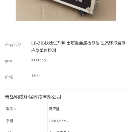
LB-ZJB快检试剂包 土壤重金属检测仪 生态环境监测
产品名称：
应急单位检测
255*220
型号：
1200
价格：
青岛明成环保科技有限公司
联系人
符亚坚
手机
17663962212