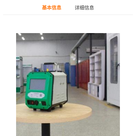
基本信息
详细信息