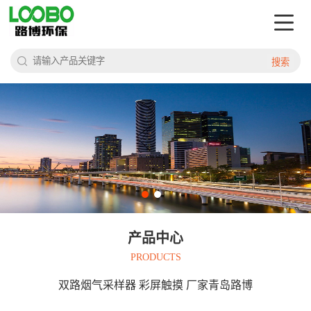
搜索
产品中心
PRODUCTS
双路烟气采样器 彩屏触摸 厂家青岛路博