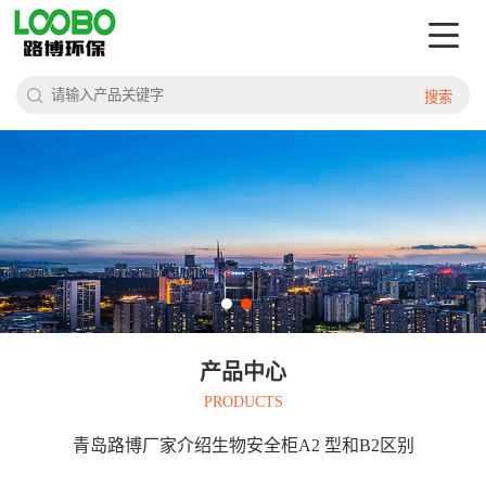
搜索
产品中心
PRODUCTS
青岛路博厂家介绍生物安全柜A2 型和B2区别