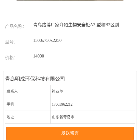
青岛路博厂家介绍生物安全柜A2 型和B2区别
产品名称：
1500x750x2250
型号：
14000
价格：
青岛明成环保科技有限公司
联系人
符亚坚
手机
17663962212
地址
山东省青岛市
发送留言