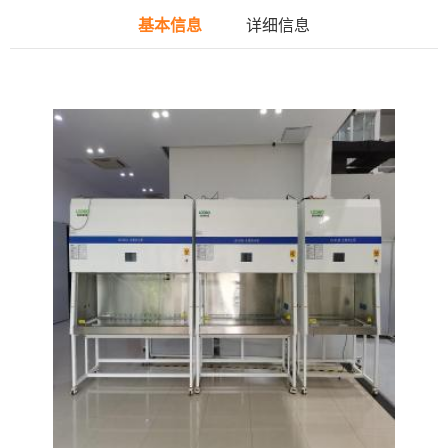
基本信息
详细信息