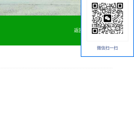
返回首页
微信扫一扫