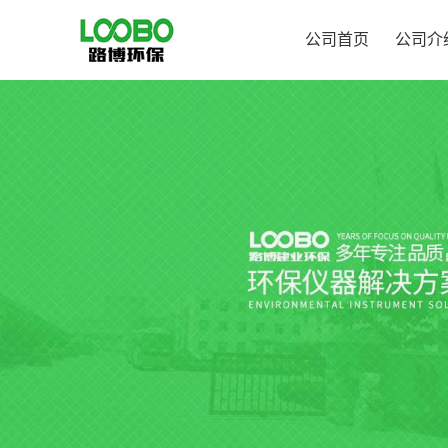
公司首页
公司介