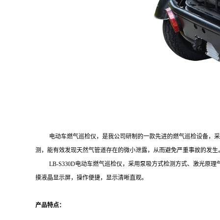
电动车燃气巡检仪，是我公司研制的一款先进的燃气巡检设备，采
测，能有效发现天然气管道存在的微小泄露，从而避免严重事故的发生
LB-S330D
电动车燃气巡检仪
，采用泵吸方式检测方式、激光原理
摸液晶显示屏，
操作便捷，显示清晰直观。
产品
特点：