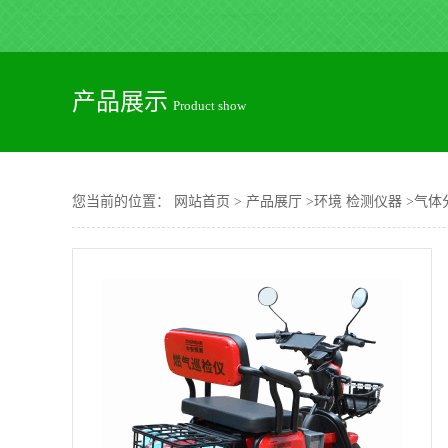
产品展示
Product show
您当前的位置：
网站首页
>
产品展厅
>
环境 检测仪器
>
气体