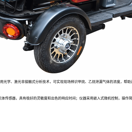
用光学、激光非接触式分析技术，可实现现场辨识甲烷、乙烷泄漏气体的浓度，帮助
。
气体传感器，具有极好的灵敏度和出色的响应时间；仪器采用嵌入式微机控制，操作