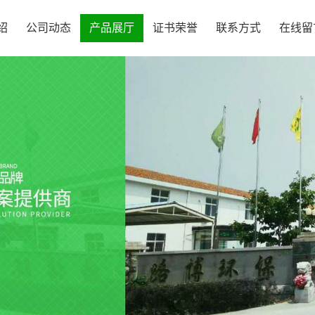
绍
公司动态
产品展厅
证书荣誉
联系方式
在线留