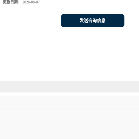
更新日期：
2026-08-07
发送咨询信息