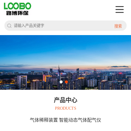
搜索
产品中心
PRODUCTS
气体稀释装置 智能动态气体配气仪