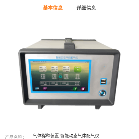
基本信息
详细信息
气体稀释装置 智能动态气体配气仪
产品名称：