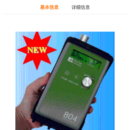
基本信息
详细信息