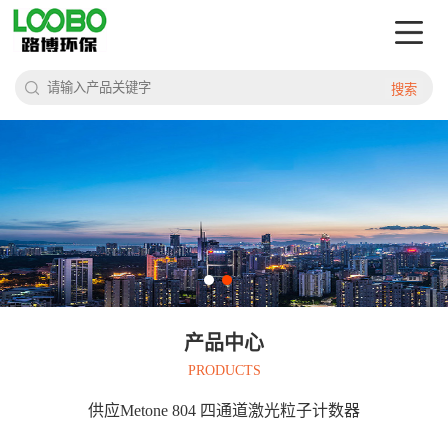
搜索
产品中心
PRODUCTS
供应Metone 804 四通道激光粒子计数器