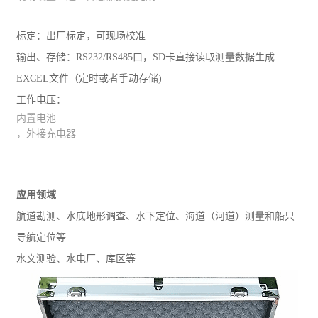
标定：出厂标定，可现场校准
输出、存储：RS232/RS485口，SD卡直接读取测量数据生成
EXCEL文件（定时或者手动存储)
工作电压：
内置电池
，外接充电器
应用领域
航道勘测、水底地形调查、水下定位、海道（河道）测量和船只
导航定位等
水文测验、水电厂、库区等