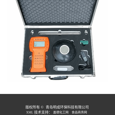
版权所有 © 青岛明成环保科技有限公司
技术支持：
XML
盖德化工网
食品商务网