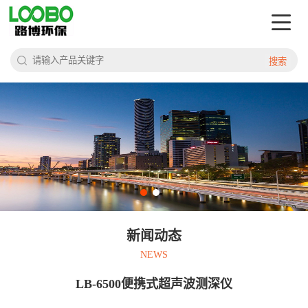
搜索
新闻动态
NEWS
LB-6500便携式超声波测深仪