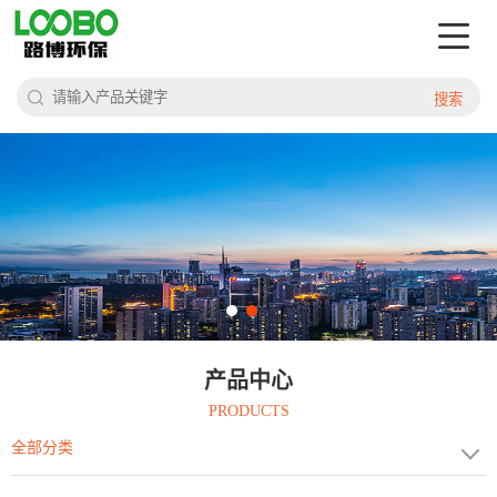
搜索
产品中心
PRODUCTS
全部分类