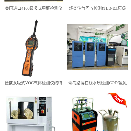
美国进口4160泵吸式甲醛检测仪
烃类油气回收检测仪LB-BZ泵吸
TVOC气体检测仪
便携泵吸式VOC气体检测仪的特
青岛路博在线水质检测COD/氨氮
点有哪些
检测仪技术上门安装调试