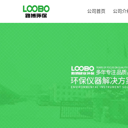
公司首页
公司介