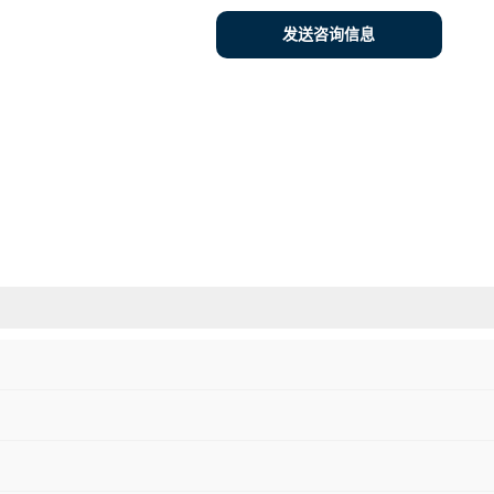
发送咨询信息