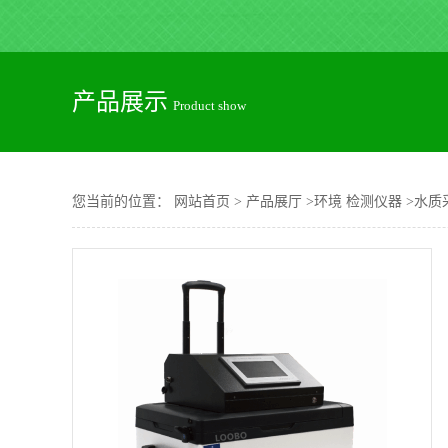
产品展示
Product show
您当前的位置：
网站首页
>
产品展厅
>
环境 检测仪器
>
水质