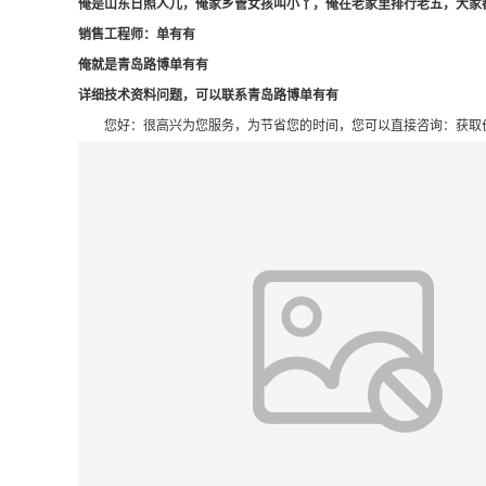
俺是山东日照人儿，俺家乡管女孩叫小丫，俺在老家里排行老五，大家
销售工程师：单
有有
俺就是青岛路博单有有
详细技术资料问题，可以联系青岛路博单有有
您好：很高兴为您服务，为节省您的时间，您可以直接咨询：获取价格