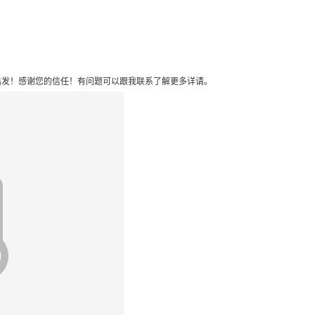
发！感谢您的信任！有问题可以跟我联系了解更多详请。