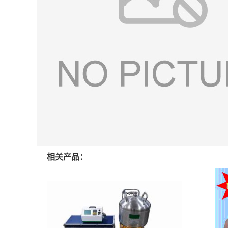
相关产品：