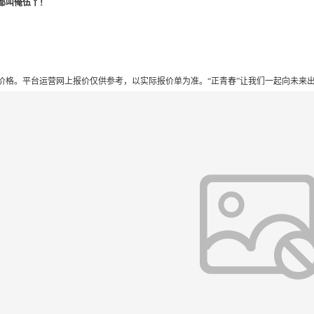
都叫俺伍丫！
。平台运营网上报价仅供参考，以实际报价单为准。“正青春”让我们一起向未来出