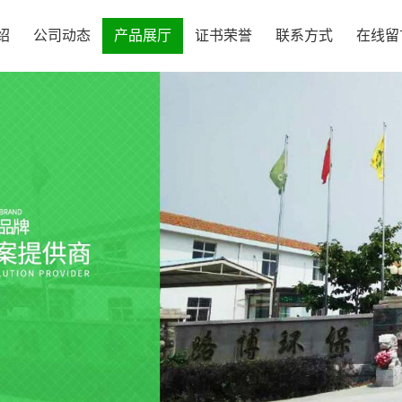
绍
公司动态
产品展厅
证书荣誉
联系方式
在线留