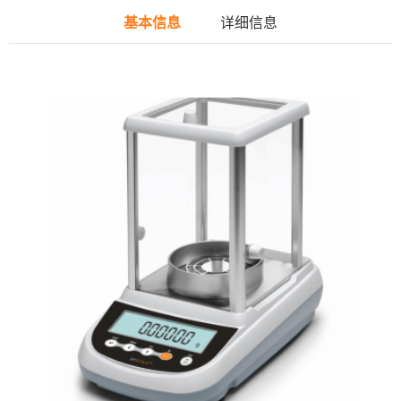
基本信息
详细信息