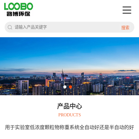
搜索
产品中心
PRODUCTS
用于实验室低浓度颗粒物称重系统全自动好还是半自动的好