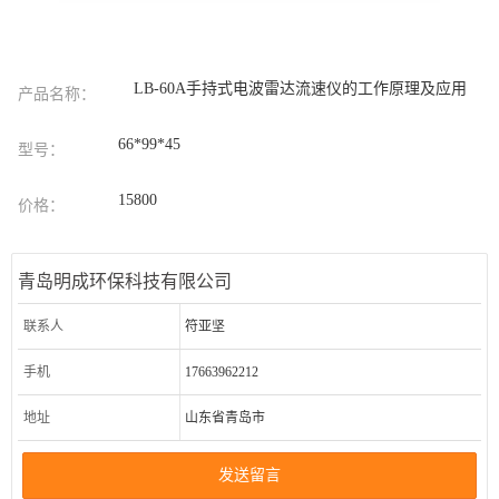
LB-60A手持式电波雷达流速仪的工作原理及应用
产品名称：
66*99*45
型号：
15800
价格：
青岛明成环保科技有限公司
联系人
符亚坚
手机
17663962212
地址
山东省青岛市
发送留言