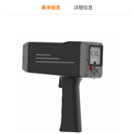
基本信息
详细信息