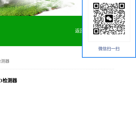
返回首页
微信扫一扫
检测器
ID检测器