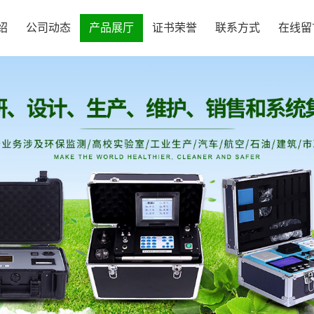
绍
公司动态
产品展厅
证书荣誉
联系方式
在线留