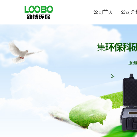
公司首页
公司介