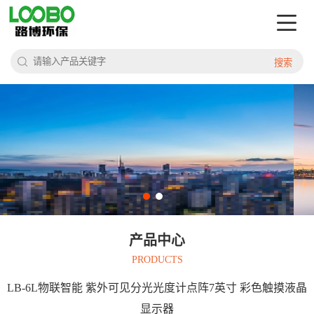
搜索
产品中心
PRODUCTS
LB-6L物联智能 紫外可见分光光度计点阵7英寸 彩色触摸液晶
显示器