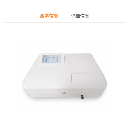
基本信息
详细信息