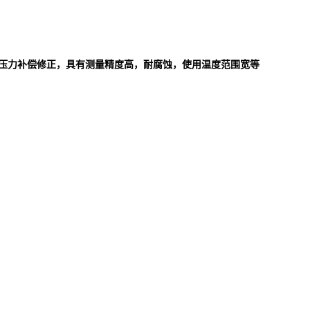
度、压力补偿修正，具有测量精度高，耐腐蚀，使用温度范围宽等