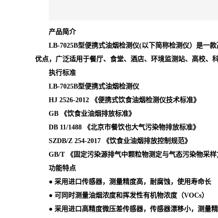
产品简介
LB-7025B型便携式油烟检测仪(以下简称检测仪）
优点，广泛适用于餐厅、食堂、酒店、环境监测站、高校、
执行标准
LB-7025B型便携式油烟检测仪
HJ 2526-2012 《便携式饮食油烟检测仪技术标准》
GB 《饮食业油烟排放标准》
DB 11/1488 《北京市餐饮也大气污染物排放标准》
SZDB/Z 254-2017 《饮食业油烟排放控制规范》
GB/T 《固定污染源排气中颗粒物测定与气态污染物采
功能特点
● 采用进口传感器，测量精度高，耐腐蚀，使用寿命长
●
可同时测量油烟浓度和挥发性有机物浓度（VOCs）
● 采用进口高精度微压差传感器，传感器漂移小，测量