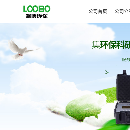
公司首页
公司介