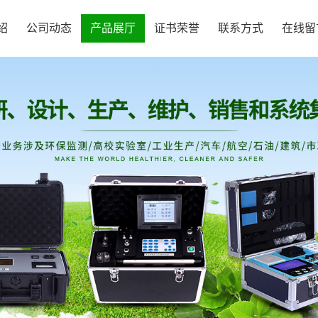
绍
公司动态
产品展厅
证书荣誉
联系方式
在线留