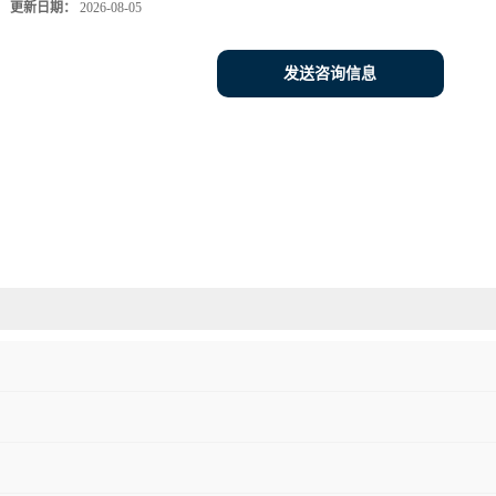
更新日期：
2026-08-05
发送咨询信息