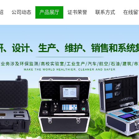
绍
公司动态
产品展厅
证书荣誉
联系方式
在线留