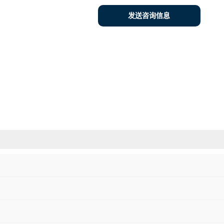
发送咨询信息