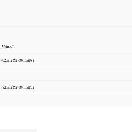
1.500mg/L
×82mm(宽)×36mm(厚)
×82mm(宽)×36mm(厚)