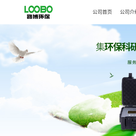
公司首页
公司介