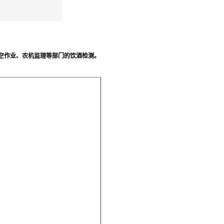
作业、农机监理等部门的饮酒检测。