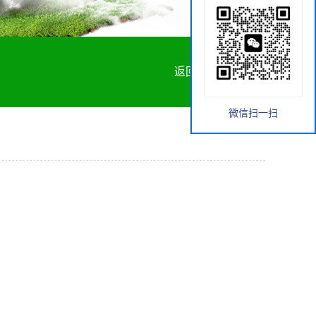
返回首页
微信扫一扫