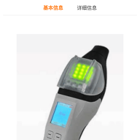
基本信息
详细信息