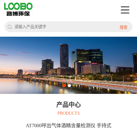
搜索
产品中心
PRODUCTS
AT7000呼出气体酒精含量检测仪 手持式