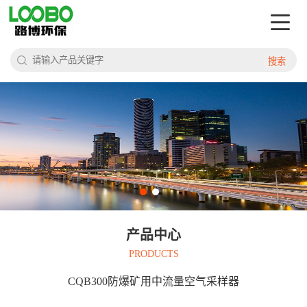
搜索
产品中心
PRODUCTS
CQB300防爆矿用中流量空气采样器