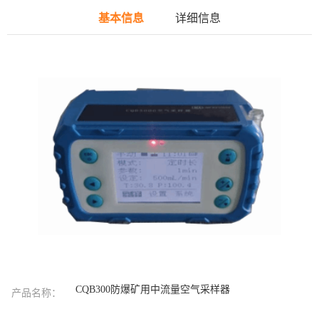
基本信息
详细信息
CQB300防爆矿用中流量空气采样器
产品名称：