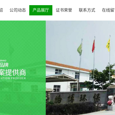
绍
公司动态
产品展厅
证书荣誉
联系方式
在线留