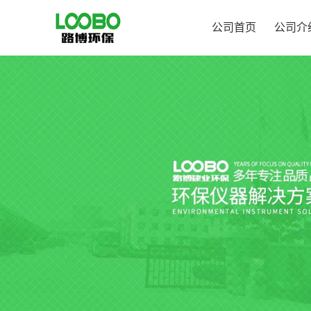
公司首页
公司介