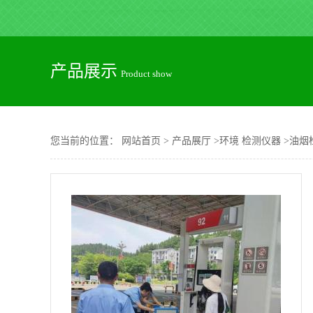
产品展示
Product show
您当前的位置：
网站首页
>
产品展厅
>
环境 检测仪器
>
油烟