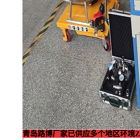
青岛路博厂家已供应多个地区环境Z