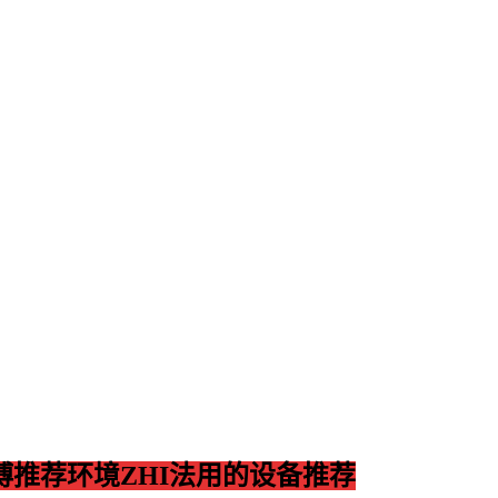
推荐环境ZHI法用的设备推荐