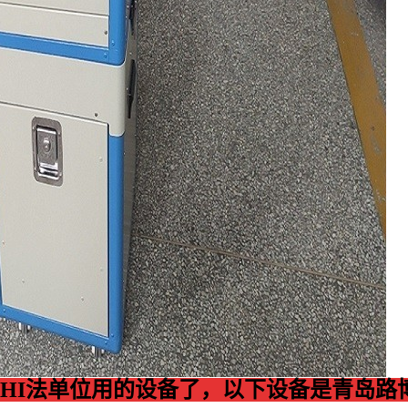
HI法单位用的设备了，以下设备是青岛路博