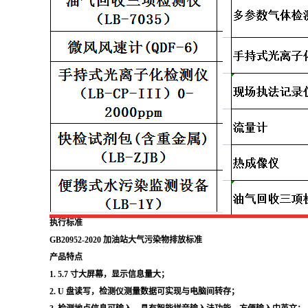
执行标准
GB20952-2020 加油站大气污染物排放标准
产品特点
1. 5.7 寸大屏幕，显示信息量大；
2. U 盘读写，检测仪测量数据可实现与电脑间转存；