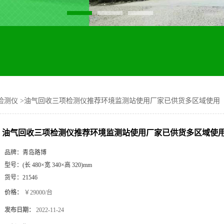
检测仪
>
油气回收三项检测仪推荐环境监测站使用厂家已供货多区域使用
油气回收三项检测仪推荐环境监测站使用厂家已供货多区域使
品牌：
青岛路博
型号：
(长 480×宽 340×高 320)mm
货号：
21546
价格：
￥29000/台
发布日期：
2022-11-24