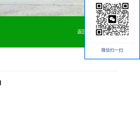
返回首页
微信扫一扫
用