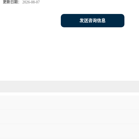
更新日期：
2026-08-07
发送咨询信息