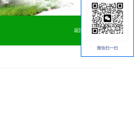
返回首页
微信扫一扫