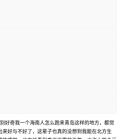
特别好奇我一个海南人怎么跑来青岛这样的地方，都觉
出来好与不好了，这辈子也真的没想到我能在北方生