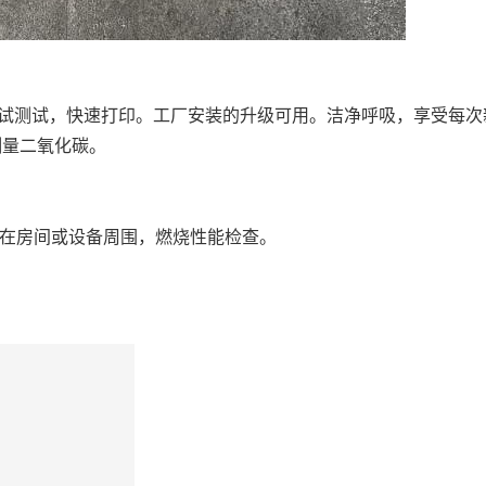
调试测试，快速打印。工厂安装的升级可用。洁净呼吸，享受每
测量二氧化碳。
O在房间或设备周围，燃烧性能检查。