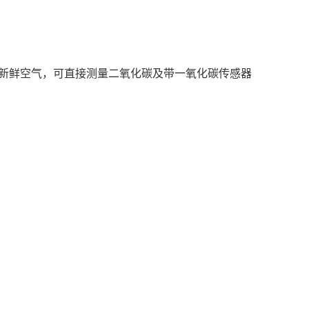
次新鲜空气，可直接测量二氧化碳及带一氧化碳传感器