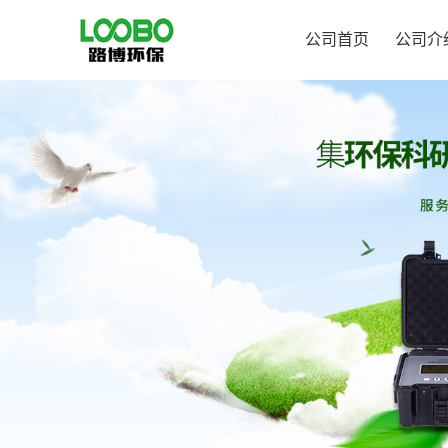
公司首页
公司介