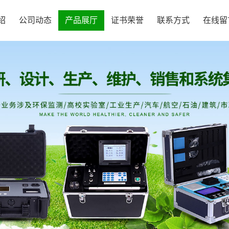
绍
公司动态
产品展厅
证书荣誉
联系方式
在线留