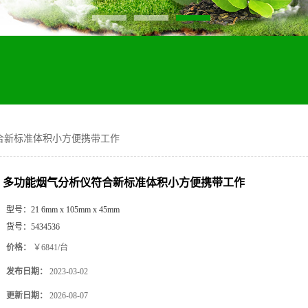
合新标准体积小方便携带工作
多功能烟气分析仪符合新标准体积小方便携带工作
型号：
21 6mm x 105mm x 45mm
货号：
5434536
价格：
￥6841/台
发布日期：
2023-03-02
更新日期：
2026-08-07