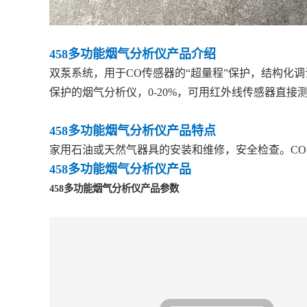
458多功能烟气分析仪产品介绍
双泵系统，用于CO传感器的“超量程”保护，结构化
保护的烟气分析仪，0-20%，可用红外线传感器直接
458多功能烟气分析仪产品特点
家用石油或天然气器具的安装和维修，安全检查。C
458多功能烟气分析仪
产品
458多功能烟气分析仪
产品参数