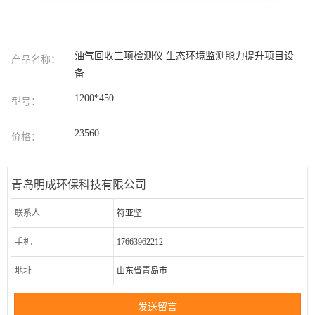
油气回收三项检测仪 生态环境监测能力提升项目设
产品名称：
备
1200*450
型号：
23560
价格：
青岛明成环保科技有限公司
联系人
符亚坚
手机
17663962212
地址
山东省青岛市
发送留言