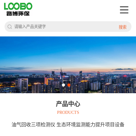
搜索
产品中心
PRODUCTS
油气回收三项检测仪 生态环境监测能力提升项目设备