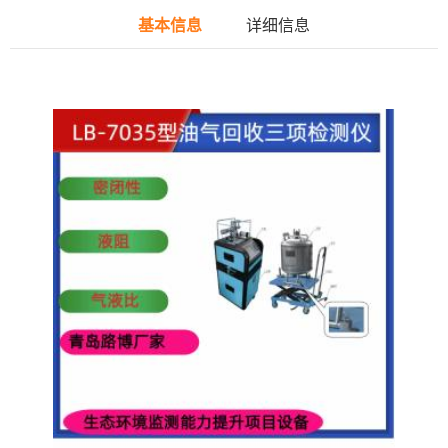
基本信息
详细信息