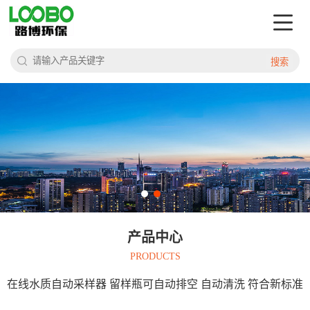
搜索
产品中心
PRODUCTS
在线水质自动采样器 留样瓶可自动排空 自动清洗 符合新标准