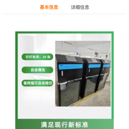
基本信息
详细信息