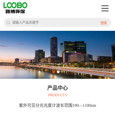
搜索
产品中心
PRODUCTS
紫外可见分光光度计波长范围190—1100nm