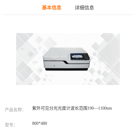
基本信息
详细信息
紫外可见分光光度计波长范围190—1100nm
产品名称：
800*480
型号：