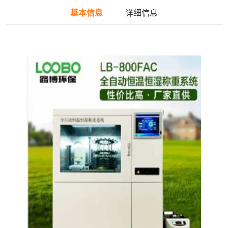
基本信息
详细信息