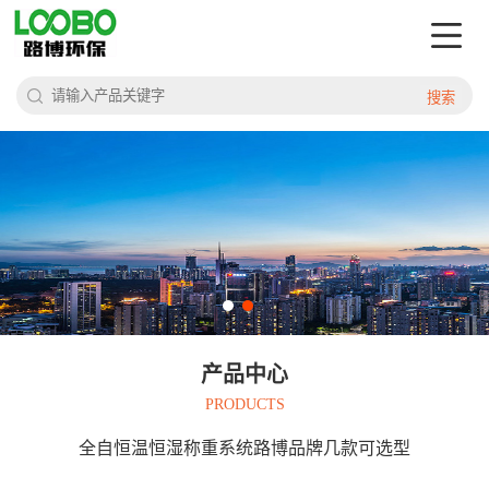
搜索
产品中心
PRODUCTS
全自恒温恒湿称重系统路博品牌几款可选型