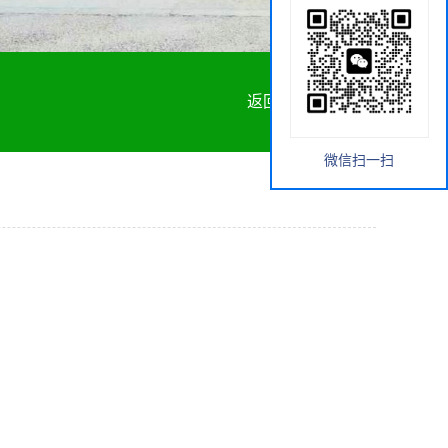
返回首页
微信扫一扫