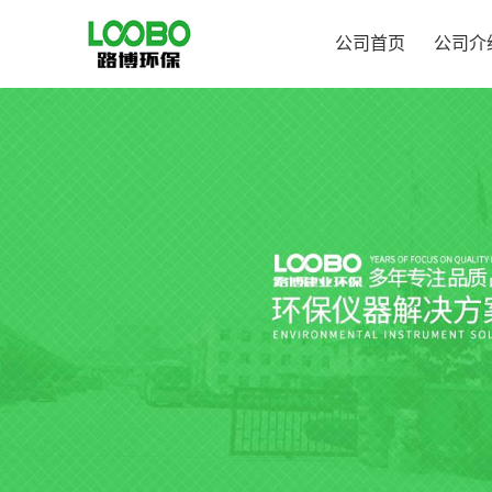
公司首页
公司介