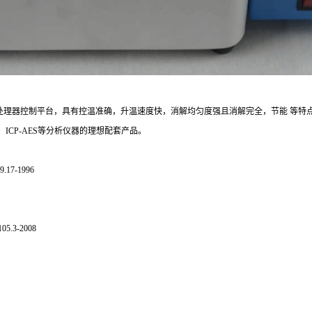
处理器控制平台，具有控温准确，升温速度快，消解均匀度强且消解完全，节能 等特
、
ICP-AES等分析仪器的理想配套产品。
.17-1996
5.3-2008