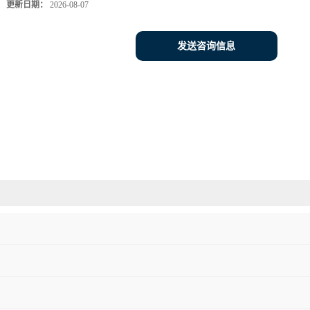
更新日期：
2026-08-07
发送咨询信息