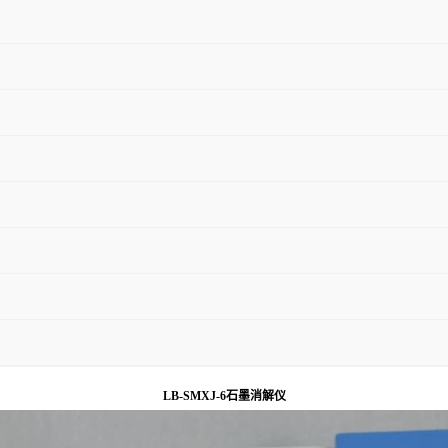
LB-SMXJ-6石墨消解仪