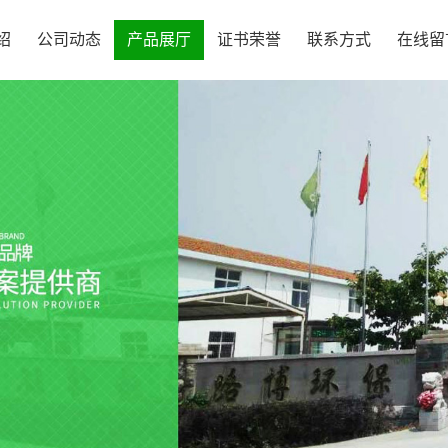
绍
公司动态
产品展厅
证书荣誉
联系方式
在线留