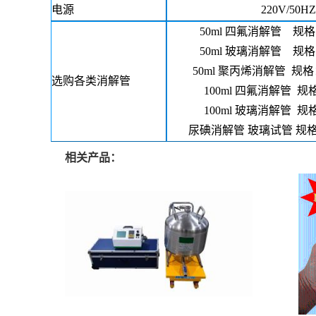
电源
220V/50HZ
50ml 四氟消解管 规格：
50ml 玻璃消解管 规格：
50ml 聚丙烯消解管 规格
选购各类消解管
100ml 四氟消解管 规格:
100ml 玻璃消解管 规格:
尿碘消解管
玻璃试管
规
相关产品：