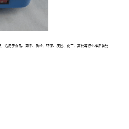
点，适用于食品、药品、质检、环保、疾控、化工、高校等行业样品前处