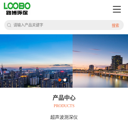
搜索
产品中心
PRODUCTS
超声波测深仪