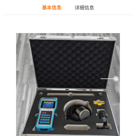
基本信息
详细信息