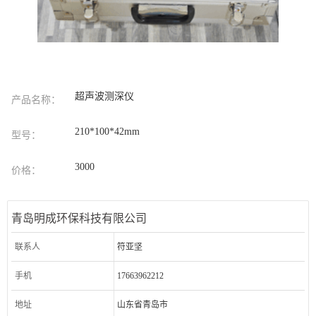
超声波测深仪
产品名称：
210*100*42mm
型号：
3000
价格：
青岛明成环保科技有限公司
联系人
符亚坚
手机
17663962212
地址
山东省青岛市