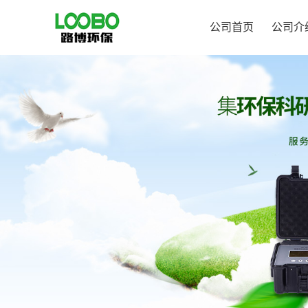
公司首页
公司介