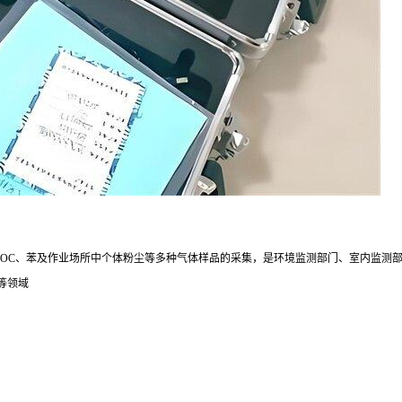
VOC、苯及作业场所中个体粉尘等多种气体样品的采集，是环境监测部门、室内监测
等领域