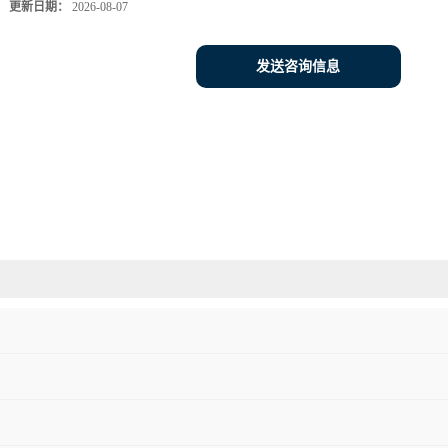
更新日期：
2026-08-07
发送咨询信息