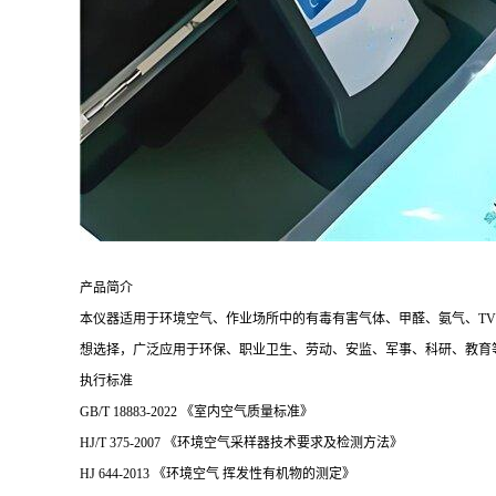
产品简介
本仪器适用于环境空气、作业场所中的有毒有害气体、甲醛、氨气、
T
想选择，广泛应用于环保、职业卫生、劳动、安监、军事、科研、教育
执行标准
GB/T 18883-2022 《室内空气质量标准》
HJ/T 375-2007 《环境空气采样器技术要求及检测方法》
HJ 644-2013 《环境空气 挥发性有机物的测定》