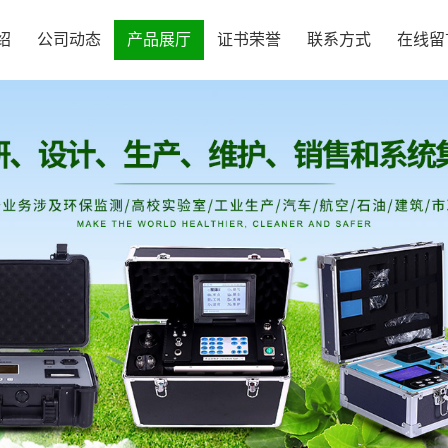
绍
公司动态
产品展厅
证书荣誉
联系方式
在线留