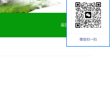
返回首页
微信扫一扫