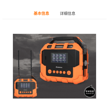
基本信息
详细信息