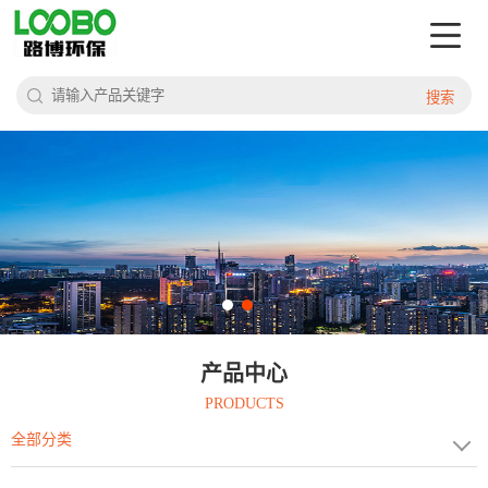
搜索
产品中心
PRODUCTS
全部分类