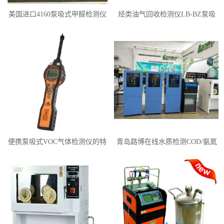
美国进口4160泵吸式甲醛检测仪
烃类油气回收检测仪LB-BZ泵吸
TVOC气体检测仪
便携泵吸式VOC气体检测仪的特
青岛路博在线水质检测COD/氨氮
点有哪些
检测仪技术上门安装调试