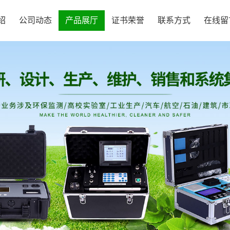
绍
公司动态
产品展厅
证书荣誉
联系方式
在线留