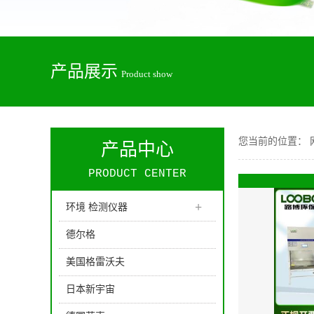
产品展示
Product show
您当前的位置：
产品中心
PRODUCT CENTER
+
环境 检测仪器
德尔格
美国格雷沃夫
日本新宇宙