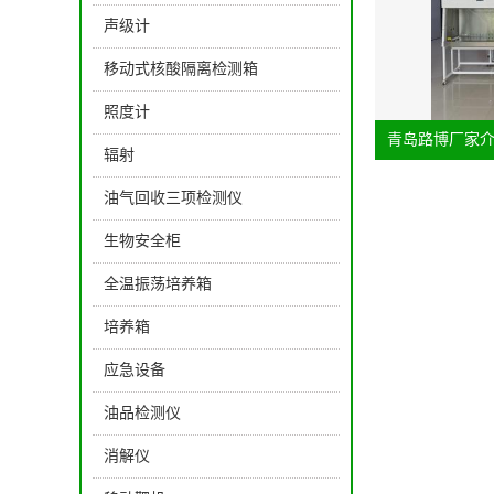
声级计
移动式核酸隔离检测箱
照度计
青岛路博厂家介
辐射
油气回收三项检测仪
生物安全柜
全温振荡培养箱
培养箱
应急设备
油品检测仪
消解仪