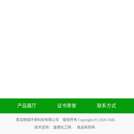
产品展厅
证书荣誉
联系方式
青岛明成环保科技有限公司
版权所有 Copyright (©) 2026
XML
技术支持：
盖德化工网
食品商务网