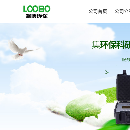
公司首页
公司介