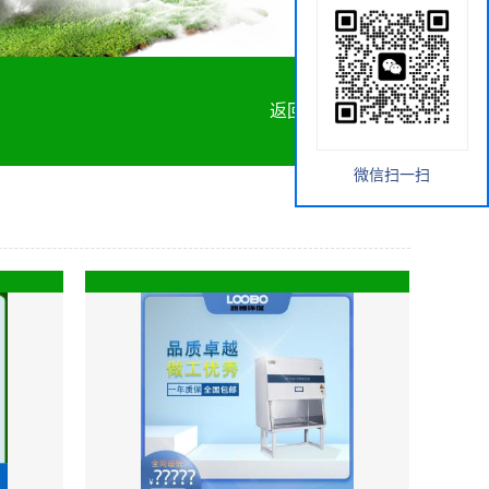
返回首页
微信扫一扫