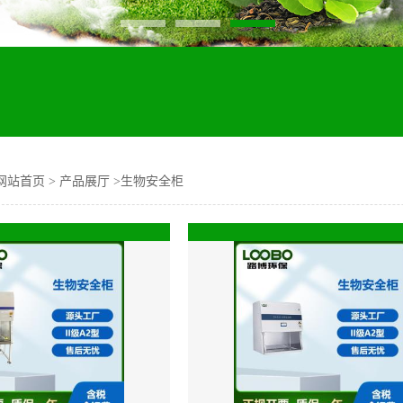
网站首页
>
产品展厅
>
生物安全柜